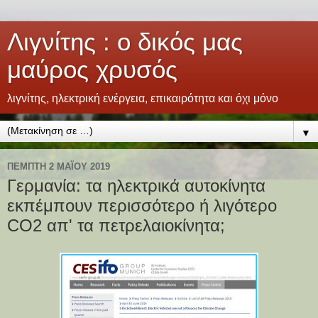
Λιγνίτης : ο δικός μας
μαύρος χρυσός
λιγνίτης, ηλεκτρική ενέργεια, επικαιρότητα και όχι μόνο
▼
ΠΈΜΠΤΗ 2 ΜΑΪ́ΟΥ 2019
Γερμανία: τα ηλεκτρικά αυτοκίνητα
εκπέμπουν περισσότερο ή λιγότερο
CO2 απ' τα πετρελαιοκίνητα;