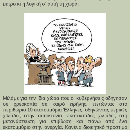
μέτρο κι η λογική σ' αυτή τη χώρα;
Μιλάμε για την ίδια χώρα που οι κυβερνήσεις οδήγησαν
σε χρεοκοπία σε καιρό ειρήνης, πετώντας στο
περιθώριο 10 εκατομμύρια Έλληνες, οδηγώντας μερικές
χιλιάδες στην αυτοκτονία, εκατοντάδες χιλιάδες στη
μετανάστευση για επιβίωση και πάνω από ένα
εκατομμύριο στην ανεργία. Κανένα διοικητικό πρόστιμο